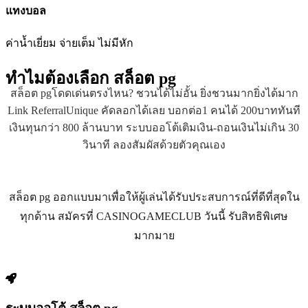
แทงบอล
ค่าน้ำเยี่ยม จ่ายเต็ม ไม่มีหัก
ทำไมต้องเลือก
สล็อต pg
สล็อต pgโดดเด่นตรงไหน? ชวนได้ไม่อั้น ยิ่งชวนมากยิ่งได้มาก
Link ReferralUnique คัดลอกได้เลย บอกต่อ1 คนได้ 200บาททันที
เงินทุนกว่า 800 ล้านบาท ระบบออโต้เติมเงิน-ถอนเงินไม่เกิน 30
วินาที ลองสัมผัสด้วยตัวคุณเอง
สล็อต pg ออกแบบมาเพื่อให้ผู้เล่นได้รับประสบการณ์ที่ดีที่สุดใน
ทุกด้าน สมัครที่ CASINOGAMECLUB วันนี้ รับสิทธิพิเศษ
มากมาย