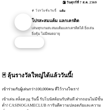
วันศุกร์ที่ 7 ส.ค. 2569
แต้ม
โปรโมชั่นวันนี้
โปรสะสมแต้ม แลกเครดิต
เล่นทุกเกมสะสมแต้มแลกเครดิตได้ ยิ่งเล่น
ยิ่งคุ้ม ไม่มีหมดอายุ
รับโปรนี้
🃏 ลุ้นรางวัลใหญ่ได้แล้ววันนี้!
เข้าร่วมกับผู้เล่นกว่า100,000คน ที่ไว้วางใจเรา!
เข้าเล่น สล็อต pg วันนี้ รับโบนัสต้อนรับทันที ฝากถอนไม่มีขั้น
ต่ำ! CASINOGAMECLUB การันตีความปลอดภัยและความ