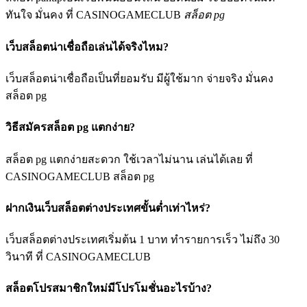
ทันใจ มั่นคง ที่ CASINOGAMECLUB
สล็อต pg
เว็บสล็อตน่าเชื่อถือเล่นได้จริงไหม?
เว็บสล็อตน่าเชื่อถือเป็นที่ยอมรับ มีผู้ใช้มาก จ่ายจริง มั่นคง
สล็อต pg
วิธีสมัครสล็อต pg แตกง่าย?
สล็อต pg แตกง่ายสะดวก ใช้เวลาไม่นาน เล่นได้เลย ที่
CASINOGAMECLUB สล็อต pg
ฝากเงินเว็บสล็อตต่างประเทศขั้นต่ำเท่าไหร่?
เว็บสล็อตต่างประเทศเริ่มต้น 1 บาท ทำรายการเร็ว ไม่ถึง 30
วินาที ที่ CASINOGAMECLUB
สล็อตโปรสมาชิกใหม่มีโปรโมชั่นอะไรบ้าง?