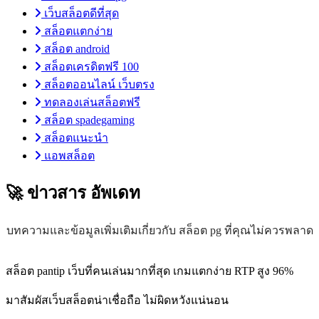
เว็บสล็อตดีที่สุด
สล็อตแตกง่าย
สล็อต android
สล็อตเครดิตฟรี 100
สล็อตออนไลน์ เว็บตรง
ทดลองเล่นสล็อตฟรี
สล็อต spadegaming
สล็อตแนะนำ
แอพสล็อต
🚀 ข่าวสาร
อัพเดท
บทความและข้อมูลเพิ่มเติมเกี่ยวกับ สล็อต pg ที่คุณไม่ควรพลาด
สล็อต pantip เว็บที่คนเล่นมากที่สุด เกมแตกง่าย RTP สูง 96%
มาสัมผัสเว็บสล็อตน่าเชื่อถือ ไม่ผิดหวังแน่นอน