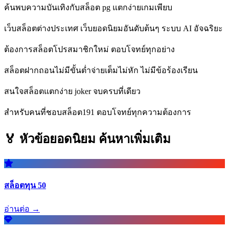
ค้นพบความบันเทิงกับสล็อต pg แตกง่ายเกมเพียบ
เว็บสล็อตต่างประเทศ เว็บยอดนิยมอันดับต้นๆ ระบบ AI อัจฉริยะ
ต้องการสล็อตโปรสมาชิกใหม่ ตอบโจทย์ทุกอย่าง
สล็อตฝากถอนไม่มีขั้นต่ำจ่ายเต็มไม่หัก ไม่มีข้อร้องเรียน
สนใจสล็อตแตกง่าย joker จบครบที่เดียว
สำหรับคนที่ชอบสล็อต191 ตอบโจทย์ทุกความต้องการ
🏅 หัวข้อยอดนิยม
ค้นหาเพิ่มเติม
สล็อตทุน 50
อ่านต่อ →