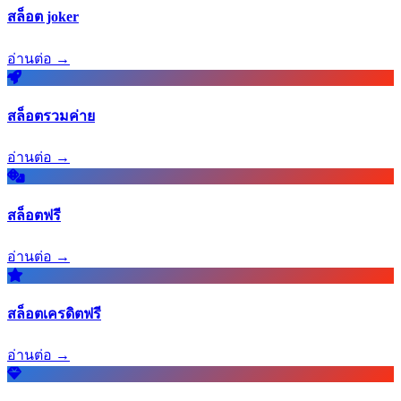
สล็อต joker
อ่านต่อ →
สล็อตรวมค่าย
อ่านต่อ →
สล็อตฟรี
อ่านต่อ →
สล็อตเครดิตฟรี
อ่านต่อ →