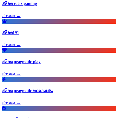
สล็อต relax gaming
อ่านต่อ →
สล็อต191
อ่านต่อ →
สล็อต pragmatic play
อ่านต่อ →
สล็อต pragmatic ทดลองเล่น
อ่านต่อ →