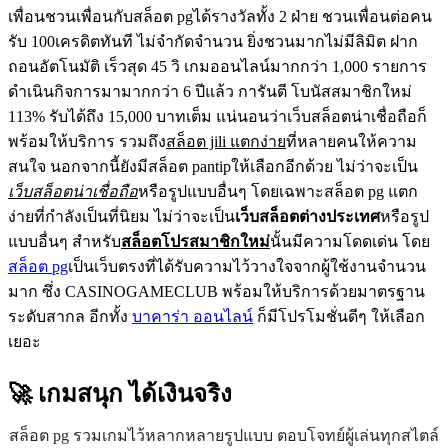
เพื่อนชวนเพื่อนกับสล็อต pgได้รางวัลทั้ง 2 ฝ่าย ชวนเพื่อนต่อคน
รับ 100เครดิตทันที ไม่จำกัดจำนวน ยิ่งชวนมากไม่มีลิมิต ฝาก
ถอนอัตโนมัติ เร็วสุด 45 วิ เกมออนไลน์มากกว่า 1,000 รายการ
ดำเนินกิจการมามากกว่า 6 ปีแล้ว การันตี โบนัสสมาชิกใหม่
113% รับได้ถึง 15,000 บาทเต็ม แน่นอนว่าเว็บสล็อตน่าเชื่อถือก็
พร้อมให้บริการ รวมถึง
สล็อต jili แตกง่าย
ที่หลายคนให้ความ
สนใจ นอกจากนี้ยังมีสล็อต pantipให้เลือกอีกด้วย ไม่ว่าจะเป็น
เว็บสล็อตน่าเชื่อถือ
หรือรูปแบบอื่นๆ โดยเฉพาะสล็อต pg แตก
ง่ายที่กำลังเป็นที่นิยม ไม่ว่าจะเป็น
เว็บสล็อตต่างประเทศ
หรือรูป
แบบอื่นๆ สำหรับ
สล็อตโปรสมาชิกใหม่
นั้นมีความโดดเด่น โดย
สล็อต pg
เป็นเว็บตรงที่ได้รับความไว้วางใจจากผู้ใช้งานจำนวน
มาก ซึ่ง CASINOGAMECLUB พร้อมให้บริการด้วยมาตรฐาน
ระดับสากล อีกทั้ง
บาคาร่า ออนไลน์
ก็มีโปรโมชั่นดีๆ ให้เลือก
เยอะ
🚀 เกมสนุก
ได้เงินจริง
สล็อต pg รวมเกมไว้หลากหลายรูปแบบ ตอบโจทย์ผู้เล่นทุกสไตล์