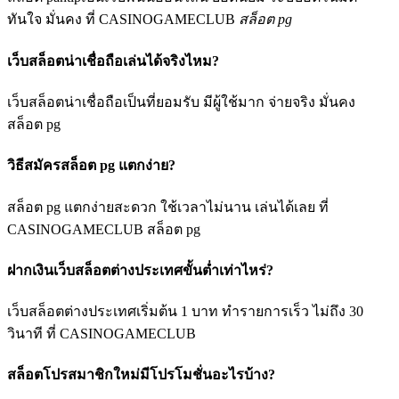
ทันใจ มั่นคง ที่ CASINOGAMECLUB
สล็อต pg
เว็บสล็อตน่าเชื่อถือเล่นได้จริงไหม?
เว็บสล็อตน่าเชื่อถือเป็นที่ยอมรับ มีผู้ใช้มาก จ่ายจริง มั่นคง
สล็อต pg
วิธีสมัครสล็อต pg แตกง่าย?
สล็อต pg แตกง่ายสะดวก ใช้เวลาไม่นาน เล่นได้เลย ที่
CASINOGAMECLUB สล็อต pg
ฝากเงินเว็บสล็อตต่างประเทศขั้นต่ำเท่าไหร่?
เว็บสล็อตต่างประเทศเริ่มต้น 1 บาท ทำรายการเร็ว ไม่ถึง 30
วินาที ที่ CASINOGAMECLUB
สล็อตโปรสมาชิกใหม่มีโปรโมชั่นอะไรบ้าง?