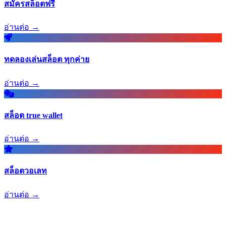
สมัครสล็อตฟรี
อ่านต่อ →
ทดลองเล่นสล็อต ทุกค่าย
อ่านต่อ →
สล็อต true wallet
อ่านต่อ →
สล็อตวอเลท
อ่านต่อ →