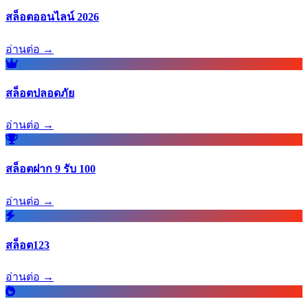
สล็อตออนไลน์ 2026
อ่านต่อ →
สล็อตปลอดภัย
อ่านต่อ →
สล็อตฝาก 9 รับ 100
อ่านต่อ →
สล็อต123
อ่านต่อ →