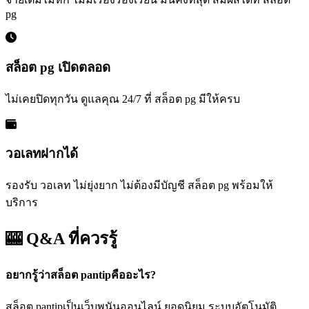
pg
สล็อต pg เปิดตลอด
ไม่เคยปิดทุกวัน ดูแลคุณ 24/7 ที่ สล็อต pg มีให้ครบ
วอเลทฝากได้
รองรับ วอเลท ไม่ยุ่งยาก ไม่ต้องมีบัญชี สล็อต pg พร้อมให้
บริการ
🎰 Q&A
ที่ควรรู้
อยากรู้ว่าสล็อต pantipคืออะไร?
สล็อต pantipเป็นเว็บพนันออนไลน์ ยอดนิยม ระบบอัตโนมัติ