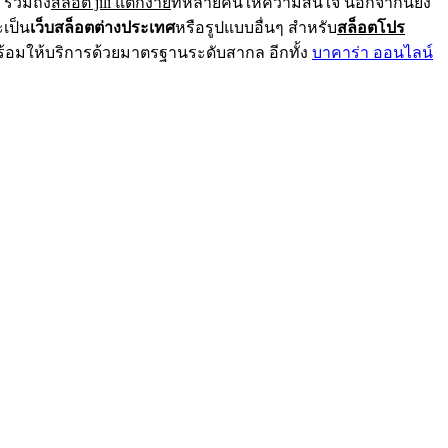
ร รวมถึง
สล็อต jili แตกง่าย
ที่หลายคนให้ความสนใจ นอกจากนี้ยัง
ะเป็น
เว็บสล็อตต่างประเทศ
หรือรูปแบบอื่นๆ สำหรับ
สล็อตโปร
้อมให้บริการด้วยมาตรฐานระดับสากล อีกทั้ง
บาคาร่า ออนไลน์