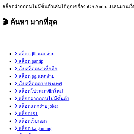
สล็อตฝากถอนไม่มีขั้นต่ำเล่นได้ทุกเครื่อง iOS Android เล่นผ่านเว็
🎬 ค้นหา
มากที่สุด
สล็อต jili แตกง่าย
สล็อต pantip
เว็บสล็อตน่าเชื่อถือ
สล็อต pg แตกง่าย
เว็บสล็อตต่างประเทศ
สล็อตโปรสมาชิกใหม่
สล็อตฝากถอนไม่มีขั้นต่ำ
สล็อตแตกง่าย joker
สล็อต191
สล็อตเว็บนอก
สล็อต ka gaming