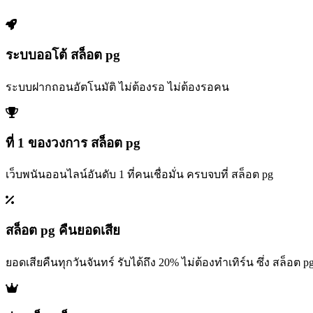
ระบบออโต้ สล็อต pg
ระบบฝากถอนอัตโนมัติ ไม่ต้องรอ ไม่ต้องรอคน
ที่ 1 ของวงการ สล็อต pg
เว็บพนันออนไลน์อันดับ 1 ที่คนเชื่อมั่น ครบจบที่ สล็อต pg
สล็อต pg คืนยอดเสีย
ยอดเสียคืนทุกวันจันทร์ รับได้ถึง 20% ไม่ต้องทำเทิร์น ซึ่ง สล็อต pg