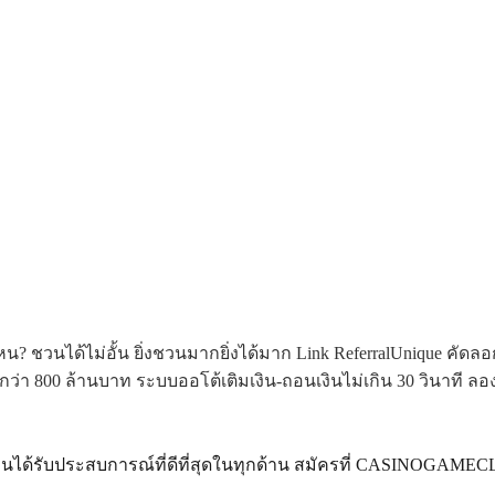
? ชวนได้ไม่อั้น ยิ่งชวนมากยิ่งได้มาก Link ReferralUnique คัดล
กว่า 800 ล้านบาท ระบบออโต้เติมเงิน-ถอนเงินไม่เกิน 30 วินาที ลอ
เล่นได้รับประสบการณ์ที่ดีที่สุดในทุกด้าน สมัครที่ CASINOGAMECL