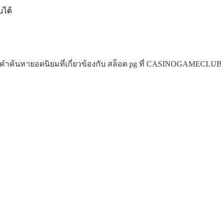
บได้
คำค้นหายอดนิยมที่เกี่ยวข้องกับ สล็อต pg ที่ CASINOGAMECLU