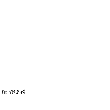
 จัดมาให้เต็มที่