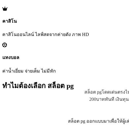
คาสิโน
คาสิโนออนไลน์ ไลฟ์สดจากค่ายดัง ภาพ HD
แทงบอล
ค่าน้ำเยี่ยม จ่ายเต็ม ไม่มีหัก
ทำไมต้องเลือก
สล็อต pg
สล็อต pgโดดเด่นตรงไหน
200บาททันที เงินทุน
สล็อต pg ออกแบบมาเพื่อให้ผู้