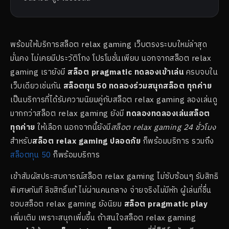
พร้อมให้บริการสล็อต relax gaming เว็บตรงระบบใหม่ล่าสุด
มั่นคง ไม่เคยมีประวัติโกง โปรโมชั่นเพียบ นอกจากสล็อต relax
gaming เรายังมี
สล็อต pragmatic ทดลองเข้าเล่น
ครบจบใน
เว็บเดียวเช่นกัน
สล็อตทุน 50 ทดลองร่วมสนุกสล็อต ทุกค่าย
เป็นบริการที่ได้รับความนิยมคู่กับสล็อต relax gaming ลองเล่นดู
มากกว่าสล็อต relax gaming ยังมี
ทดลองทดลองเล่นสล็อต
ทุกค่าย
ให้เลือก นอกจากนี้ยังมี
สล็อต relax gaming 24 ชั่วโมง
สำหรับ
สล็อต relax gaming ปลอดภัย
ก็พร้อมบริการ รวมถึง
สล็อตทุน 50
ก็พร้อมบริการ
เข้าสัมผัสประสบการณ์สล็อต relax gaming ไม่ซับซ้อนๆ รับสิทธิ
พิเศษทันที ลิขสิทธิ์แท้ ไม่ผ่านคนกลาง จ่ายจริงไม่มีหัก ผู้เล่นที่ชื่น
ชอบสล็อต relax gaming ยังนิยม
สล็อต pragmatic play
เพิ่มเติม เพราะสนุกเพิ่มขึ้น ถ้าสนใจสล็อต relax gaming