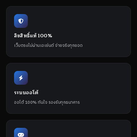
ลิขสิทธิ์แท้ 100%
เว็บตรงไม่ผ่านเอเย่นต์ จ่ายจริงทุกยอด
ระบบออโต้
ออโต้ 100% ทันใจ รองรับทุกธนาคาร