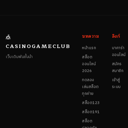
🎪
บทความ
ลิงก์
CASINOGAMECLUB
หน้าแรก
บาคาร่า
ออนไลน์
เว็บเดิมพันชั้นนำ
สล็อต
ออนไลน์
สมัคร
2026
สมาชิก
ทดลอง
เข้าสู่
เล่นสล็อต
ระบบ
ทุกค่าย
สล็อต123
สล็อต191
สล็อต